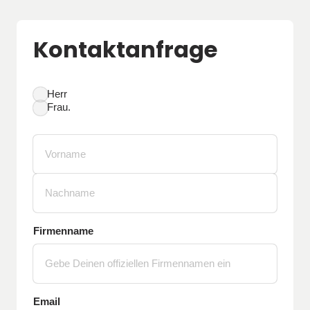
Kontaktanfrage
Herr
Auswählen
Frau.
Firmenname
Email